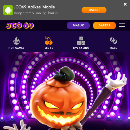
×
JCO69 Aplikasi Mobile
UNDUH
Jangan tampilkan lagi hari ini
MASUK
DAFTAR
HOT GAMES
SLOTS
LIVE CASINO
RACE