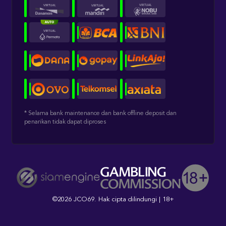
* Selama bank maintenance dan bank offline deposit dan
penarikan tidak dapat diproses
©2026 JCO69. Hak cipta dilindungi | 18+