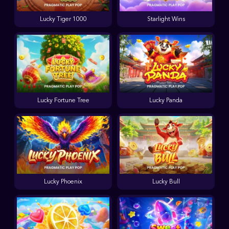
Lucky Tiger 1000
Starlight Wins
Lucky Fortune Tree
Lucky Panda
Lucky Phoenix
Lucky Bull