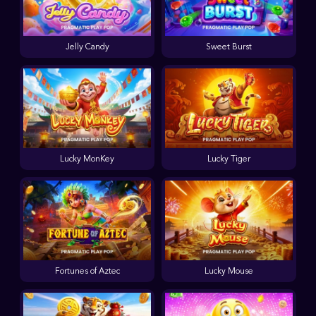
Jelly Candy
Sweet Burst
Lucky MonKey
Lucky Tiger
Fortunes of Aztec
Lucky Mouse